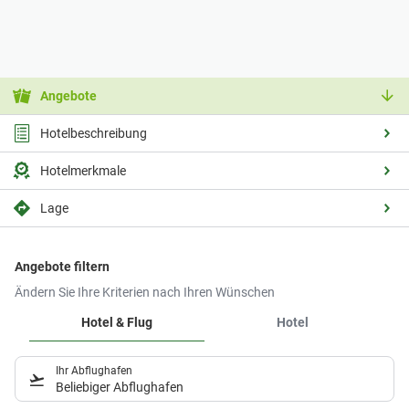
Angebote
Hotelbeschreibung
Hotelmerkmale
Lage
Angebote filtern
Ändern Sie Ihre Kriterien nach Ihren Wünschen
Hotel & Flug
Hotel
Ihr Abflughafen
Beliebiger Abflughafen