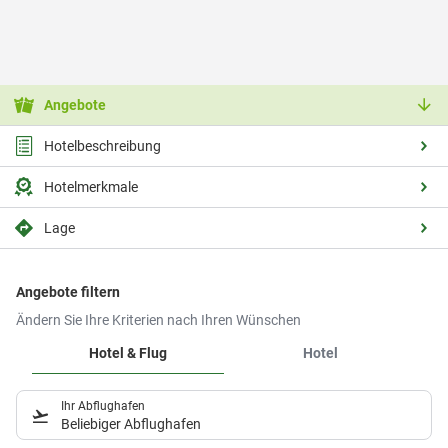
Angebote
Hotelbeschreibung
Hotelmerkmale
Lage
Angebote filtern
Ändern Sie Ihre Kriterien nach Ihren Wünschen
Hotel & Flug
Hotel
Ihr Abflughafen
Beliebiger Abflughafen