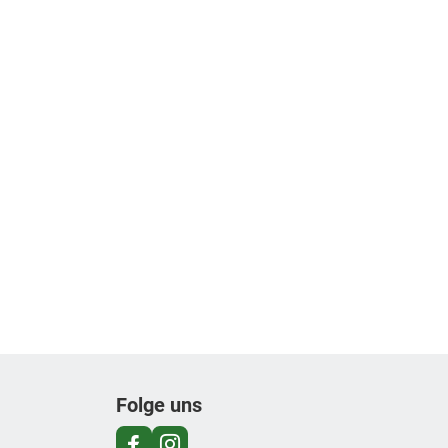
Folge uns