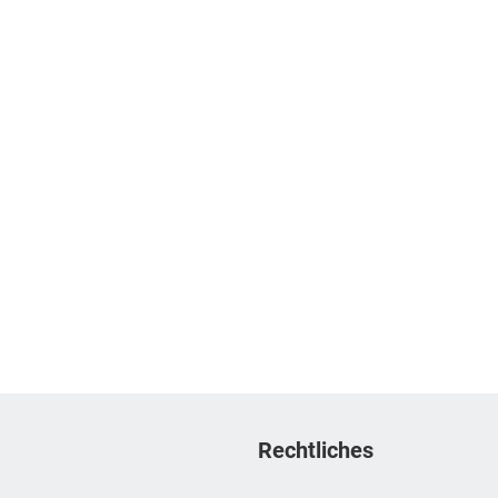
Rechtliches