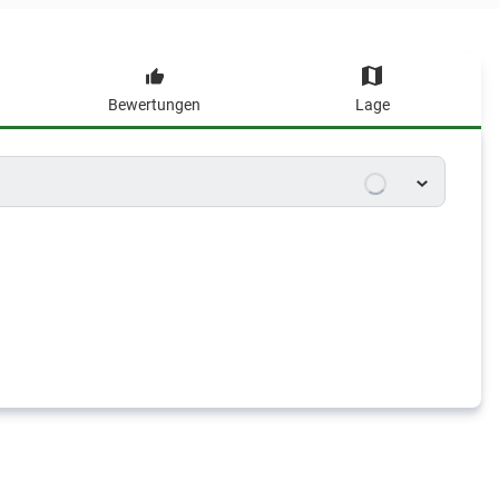
Bewertungen
Lage