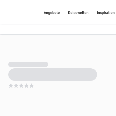
Angebote
Reisewelten
Inspiration
5