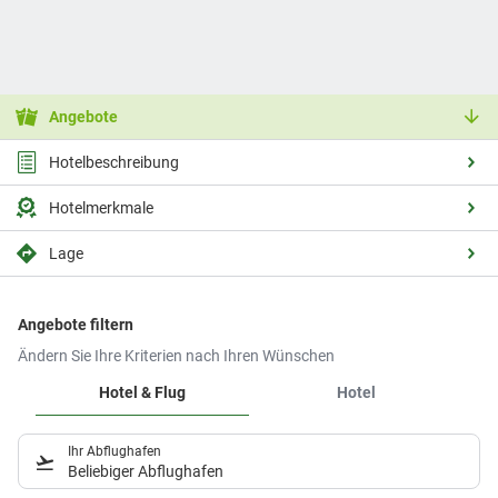
Angebote
Hotelbeschreibung
Hotelmerkmale
Lage
Angebote filtern
Ändern Sie Ihre Kriterien nach Ihren Wünschen
Hotel & Flug
Hotel
Ihr Abflughafen
Beliebiger Abflughafen