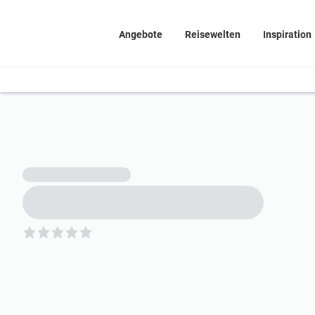
Angebote
Reisewelten
Inspiration
5