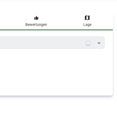
Bewertungen
Lage