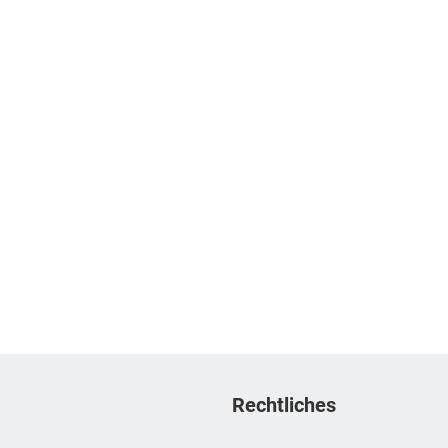
Rechtliches