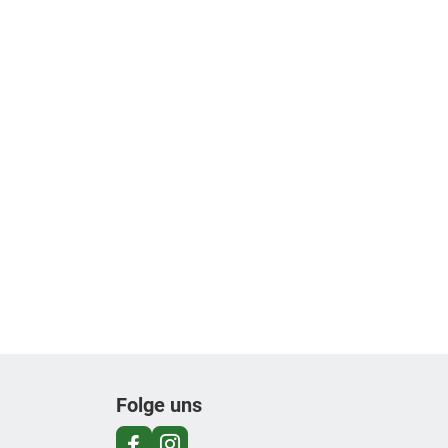
Folge uns