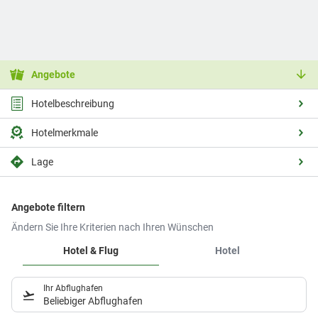
Angebote
Hotelbeschreibung
Hotelmerkmale
Lage
Angebote filtern
Ändern Sie Ihre Kriterien nach Ihren Wünschen
Hotel & Flug
Hotel
Ihr Abflughafen
Beliebiger Abflughafen