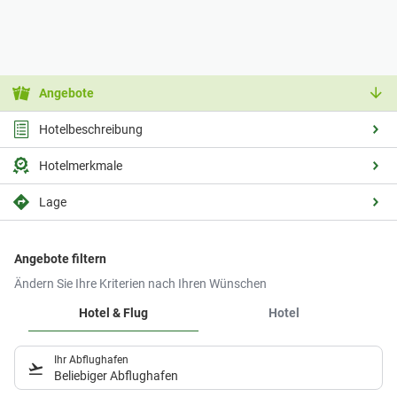
Angebote
Hotelbeschreibung
Hotelmerkmale
Lage
Angebote filtern
Ändern Sie Ihre Kriterien nach Ihren Wünschen
Hotel & Flug
Hotel
Ihr Abflughafen
Beliebiger Abflughafen