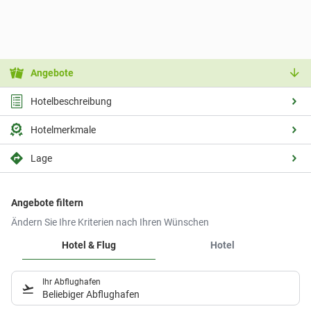
Angebote
Hotelbeschreibung
Hotelmerkmale
Lage
Angebote filtern
Ändern Sie Ihre Kriterien nach Ihren Wünschen
Hotel & Flug
Hotel
Ihr Abflughafen
Beliebiger Abflughafen