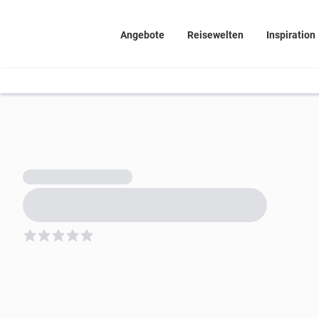
Angebote
Reisewelten
Inspiration
5