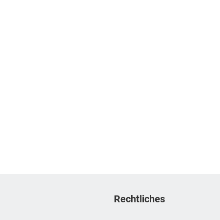
Rechtliches