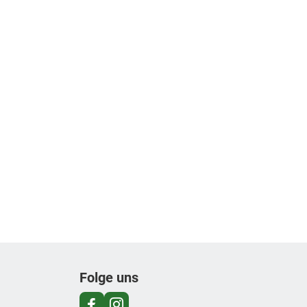
Folge uns