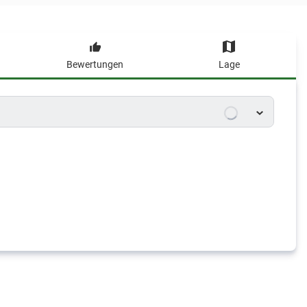
Bewertungen
Lage