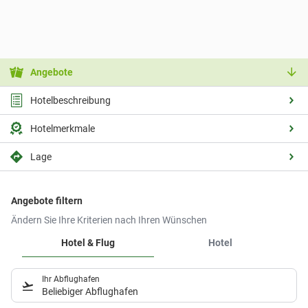
Angebote
Hotelbeschreibung
Hotelmerkmale
Lage
Angebote filtern
Ändern Sie Ihre Kriterien nach Ihren Wünschen
Hotel & Flug
Hotel
Ihr Abflughafen
Beliebiger Abflughafen