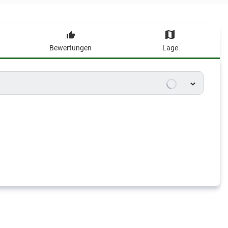
Bewertungen
Lage