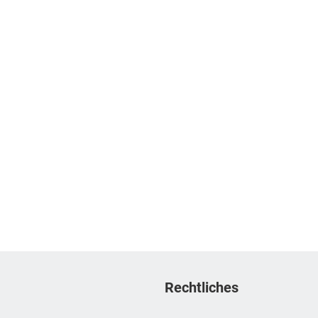
Rechtliches