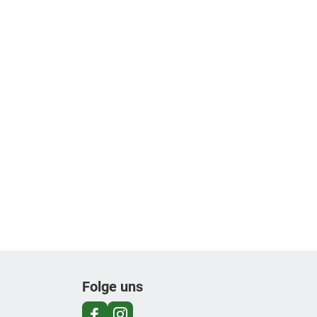
Folge uns