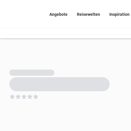
Angebote
Reisewelten
Inspiration
5