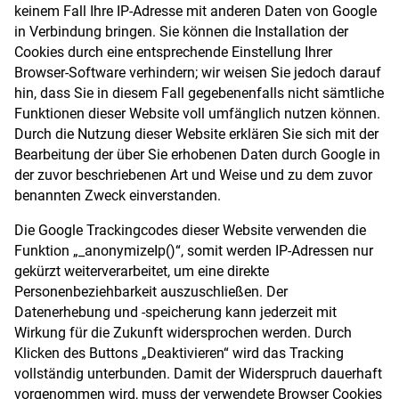
keinem Fall Ihre IP-Adresse mit anderen Daten von Google
in Verbindung bringen. Sie können die Installation der
Cookies durch eine entsprechende Einstellung Ihrer
Browser-Software verhindern; wir weisen Sie jedoch darauf
hin, dass Sie in diesem Fall gegebenenfalls nicht sämtliche
Funktionen dieser Website voll umfänglich nutzen können.
Durch die Nutzung dieser Website erklären Sie sich mit der
Bearbeitung der über Sie erhobenen Daten durch Google in
der zuvor beschriebenen Art und Weise und zu dem zuvor
benannten Zweck einverstanden.
Die Google Trackingcodes dieser Website verwenden die
Funktion „_anonymizeIp()“, somit werden IP-Adressen nur
gekürzt weiterverarbeitet, um eine direkte
Personenbeziehbarkeit auszuschließen. Der
Datenerhebung und -speicherung kann jederzeit mit
Wirkung für die Zukunft widersprochen werden. Durch
Klicken des Buttons „Deaktivieren“ wird das Tracking
vollständig unterbunden. Damit der Widerspruch dauerhaft
vorgenommen wird, muss der verwendete Browser Cookies