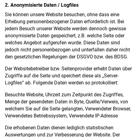
2. Anonymisierte Daten / Logfiles
Sie können unsere Website besuchen, ohne dass eine
Erhebung personenbezogener Daten erforderlich ist. Bei
jedem Besuch unserer Website werden dennoch gewisse
anonymisierte Daten gespeichert, z.B. welche Seite oder
welches Angebot aufgerufen wurde. Diese Daten sind
jedoch nicht personenbezogen und unterfallen daher nicht
den gesetzlichen Regelungen der DSGVO bzw. des BDSG.
Der Websitebetreiber bzw. Seitenprovider erhebt Daten über
Zugriffe auf die Seite und speichert diese als „Server-
Logfiles“ ab. Folgende Daten werden so protokolliert:
Besuchte Website, Uhrzeit zum Zeitpunkt des Zugriffes,
Menge der gesendeten Daten in Byte, Quelle/Verweis, von
welchem Sie auf die Seite gelangten, Verwendeter Browser,
Verwendetes Betriebssystem, Verwendete IP-Adresse
Die erhobenen Daten dienen lediglich statistischen
Auswertungen und zur Verbesserung der Website. Der