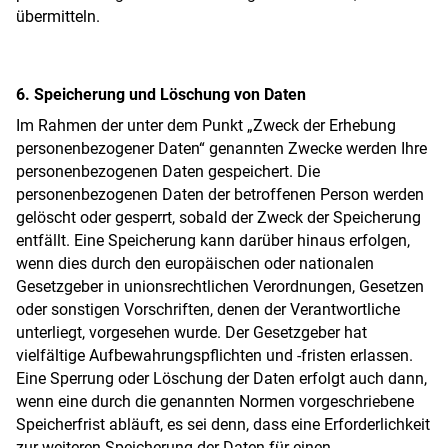
übermitteln.
6. Speicherung und Löschung von Daten
Im Rahmen der unter dem Punkt „Zweck der Erhebung
personenbezogener Daten“ genannten Zwecke werden Ihre
personenbezogenen Daten gespeichert. Die
personenbezogenen Daten der betroffenen Person werden
gelöscht oder gesperrt, sobald der Zweck der Speicherung
entfällt. Eine Speicherung kann darüber hinaus erfolgen,
wenn dies durch den europäischen oder nationalen
Gesetzgeber in unionsrechtlichen Verordnungen, Gesetzen
oder sonstigen Vorschriften, denen der Verantwortliche
unterliegt, vorgesehen wurde. Der Gesetzgeber hat
vielfältige Aufbewahrungspflichten und -fristen erlassen.
Eine Sperrung oder Löschung der Daten erfolgt auch dann,
wenn eine durch die genannten Normen vorgeschriebene
Speicherfrist abläuft, es sei denn, dass eine Erforderlichkeit
zur weiteren Speicherung der Daten für einen