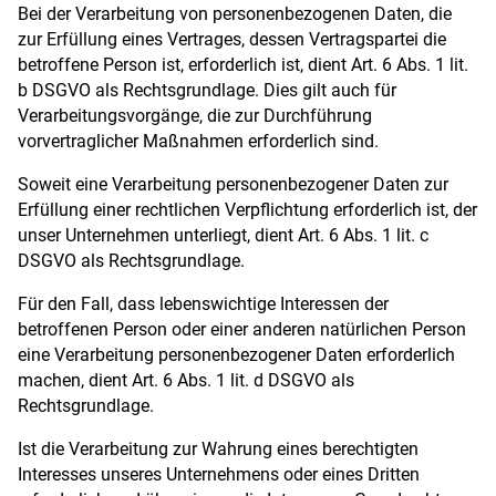
Bei der Verarbeitung von personenbezogenen Daten, die
zur Erfüllung eines Vertrages, dessen Vertragspartei die
betroffene Person ist, erforderlich ist, dient Art. 6 Abs. 1 lit.
b DSGVO als Rechtsgrundlage. Dies gilt auch für
Verarbeitungsvorgänge, die zur Durchführung
vorvertraglicher Maßnahmen erforderlich sind.
Soweit eine Verarbeitung personenbezogener Daten zur
Erfüllung einer rechtlichen Verpflichtung erforderlich ist, der
unser Unternehmen unterliegt, dient Art. 6 Abs. 1 lit. c
DSGVO als Rechtsgrundlage.
Für den Fall, dass lebenswichtige Interessen der
betroffenen Person oder einer anderen natürlichen Person
eine Verarbeitung personenbezogener Daten erforderlich
machen, dient Art. 6 Abs. 1 lit. d DSGVO als
Rechtsgrundlage.
Ist die Verarbeitung zur Wahrung eines berechtigten
Interesses unseres Unternehmens oder eines Dritten