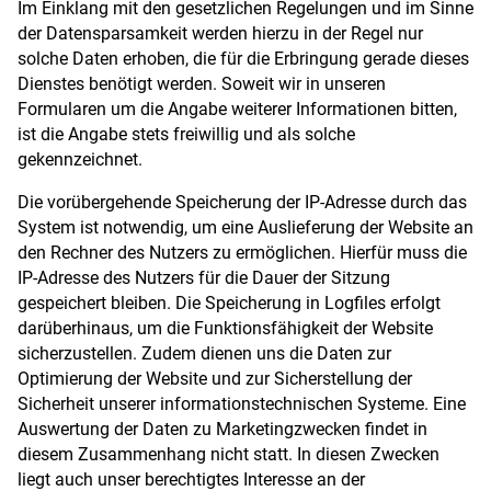
Im Einklang mit den gesetzlichen Regelungen und im Sinne
der Datensparsamkeit werden hierzu in der Regel nur
solche Daten erhoben, die für die Erbringung gerade dieses
Dienstes benötigt werden. Soweit wir in unseren
Formularen um die Angabe weiterer Informationen bitten,
ist die Angabe stets freiwillig und als solche
gekennzeichnet.
Die vorübergehende Speicherung der IP-Adresse durch das
System ist notwendig, um eine Auslieferung der Website an
den Rechner des Nutzers zu ermöglichen. Hierfür muss die
IP-Adresse des Nutzers für die Dauer der Sitzung
gespeichert bleiben. Die Speicherung in Logfiles erfolgt
darüberhinaus, um die Funktionsfähigkeit der Website
sicherzustellen. Zudem dienen uns die Daten zur
Optimierung der Website und zur Sicherstellung der
Sicherheit unserer informationstechnischen Systeme. Eine
Auswertung der Daten zu Marketingzwecken findet in
diesem Zusammenhang nicht statt. In diesen Zwecken
liegt auch unser berechtigtes Interesse an der