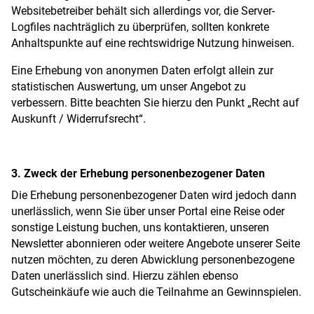
Websitebetreiber behält sich allerdings vor, die Server-
Logfiles nachträglich zu überprüfen, sollten konkrete
Anhaltspunkte auf eine rechtswidrige Nutzung hinweisen.
Eine Erhebung von anonymen Daten erfolgt allein zur
statistischen Auswertung, um unser Angebot zu
verbessern. Bitte beachten Sie hierzu den Punkt „Recht auf
Auskunft / Widerrufsrecht“.
3. Zweck der Erhebung personenbezogener Daten
Die Erhebung personenbezogener Daten wird jedoch dann
unerlässlich, wenn Sie über unser Portal eine Reise oder
sonstige Leistung buchen, uns kontaktieren, unseren
Newsletter abonnieren oder weitere Angebote unserer Seite
nutzen möchten, zu deren Abwicklung personenbezogene
Daten unerlässlich sind. Hierzu zählen ebenso
Gutscheinkäufe wie auch die Teilnahme an Gewinnspielen.