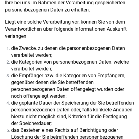
Ihre bei uns im Rahmen der Verarbeitung gespeicherten
personenbezogenen Daten zu erhalten.
Liegt eine solche Verarbeitung vor, können Sie von dem
Verantwortlichen über folgende Informationen Auskunft
verlangen:
die Zwecke, zu denen die personenbezogenen Daten
verarbeitet werden;
die Kategorien von personenbezogenen Daten, welche
verarbeitet werden;
die Empfänger bzw. die Kategorien von Empfängern,
gegenüber denen die Sie betreffenden
personenbezogenen Daten offengelegt wurden oder
noch offengelegt werden;
die geplante Dauer der Speicherung der Sie betreffenden
personenbezogenen Daten oder, falls konkrete Angaben
hierzu nicht möglich sind, Kriterien für die Festlegung
der Speicherdauer;
das Bestehen eines Rechts auf Berichtigung oder
Löschung der Sie betreffenden personenbezogenen