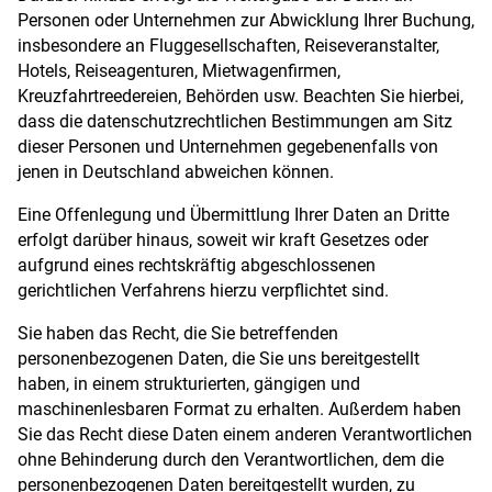
Personen oder Unternehmen zur Abwicklung Ihrer Buchung,
insbesondere an Fluggesellschaften, Reiseveranstalter,
Hotels, Reiseagenturen, Mietwagenfirmen,
Kreuzfahrtreedereien, Behörden usw. Beachten Sie hierbei,
dass die datenschutzrechtlichen Bestimmungen am Sitz
dieser Personen und Unternehmen gegebenenfalls von
jenen in Deutschland abweichen können.
Eine Offenlegung und Übermittlung Ihrer Daten an Dritte
erfolgt darüber hinaus, soweit wir kraft Gesetzes oder
aufgrund eines rechtskräftig abgeschlossenen
gerichtlichen Verfahrens hierzu verpflichtet sind.
Sie haben das Recht, die Sie betreffenden
personenbezogenen Daten, die Sie uns bereitgestellt
haben, in einem strukturierten, gängigen und
maschinenlesbaren Format zu erhalten. Außerdem haben
Sie das Recht diese Daten einem anderen Verantwortlichen
ohne Behinderung durch den Verantwortlichen, dem die
personenbezogenen Daten bereitgestellt wurden, zu