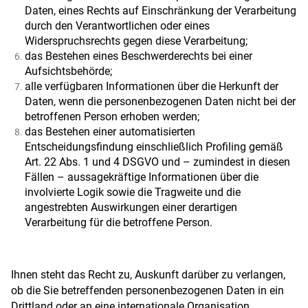
Daten, eines Rechts auf Einschränkung der Verarbeitung
durch den Verantwortlichen oder eines
Widerspruchsrechts gegen diese Verarbeitung;
das Bestehen eines Beschwerderechts bei einer
Aufsichtsbehörde;
alle verfügbaren Informationen über die Herkunft der
Daten, wenn die personenbezogenen Daten nicht bei der
betroffenen Person erhoben werden;
das Bestehen einer automatisierten
Entscheidungsfindung einschließlich Profiling gemäß
Art. 22 Abs. 1 und 4 DSGVO und – zumindest in diesen
Fällen – aussagekräftige Informationen über die
involvierte Logik sowie die Tragweite und die
angestrebten Auswirkungen einer derartigen
Verarbeitung für die betroffene Person.
Ihnen steht das Recht zu, Auskunft darüber zu verlangen,
ob die Sie betreffenden personenbezogenen Daten in ein
Drittland oder an eine internationale Organisation