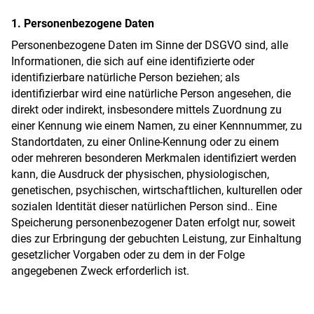
1. Personenbezogene Daten
Personenbezogene Daten im Sinne der DSGVO sind, alle
Informationen, die sich auf eine identifizierte oder
identifizierbare natürliche Person beziehen; als
identifizierbar wird eine natürliche Person angesehen, die
direkt oder indirekt, insbesondere mittels Zuordnung zu
einer Kennung wie einem Namen, zu einer Kennnummer, zu
Standortdaten, zu einer Online-Kennung oder zu einem
oder mehreren besonderen Merkmalen identifiziert werden
kann, die Ausdruck der physischen, physiologischen,
genetischen, psychischen, wirtschaftlichen, kulturellen oder
sozialen Identität dieser natürlichen Person sind.. Eine
Speicherung personenbezogener Daten erfolgt nur, soweit
dies zur Erbringung der gebuchten Leistung, zur Einhaltung
gesetzlicher Vorgaben oder zu dem in der Folge
angegebenen Zweck erforderlich ist.