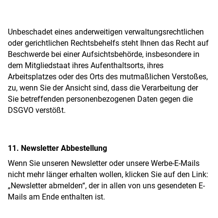
Unbeschadet eines anderweitigen verwaltungsrechtlichen
oder gerichtlichen Rechtsbehelfs steht Ihnen das Recht auf
Beschwerde bei einer Aufsichtsbehörde, insbesondere in
dem Mitgliedstaat ihres Aufenthaltsorts, ihres
Arbeitsplatzes oder des Orts des mutmaßlichen Verstoßes,
zu, wenn Sie der Ansicht sind, dass die Verarbeitung der
Sie betreffenden personenbezogenen Daten gegen die
DSGVO verstößt.
11. Newsletter Abbestellung
Wenn Sie unseren Newsletter oder unsere Werbe-E-Mails
nicht mehr länger erhalten wollen, klicken Sie auf den Link:
„Newsletter abmelden“, der in allen von uns gesendeten E-
Mails am Ende enthalten ist.