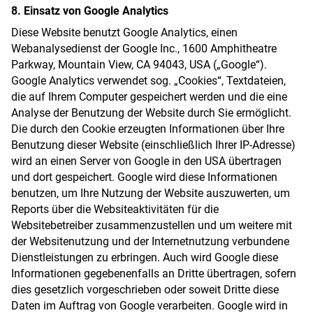
8. Einsatz von Google Analytics
Diese Website benutzt Google Analytics, einen
Webanalysedienst der Google Inc., 1600 Amphitheatre
Parkway, Mountain View, CA 94043, USA („Google“).
Google Analytics verwendet sog. „Cookies“, Textdateien,
die auf Ihrem Computer gespeichert werden und die eine
Analyse der Benutzung der Website durch Sie ermöglicht.
Die durch den Cookie erzeugten Informationen über Ihre
Benutzung dieser Website (einschließlich Ihrer IP-Adresse)
wird an einen Server von Google in den USA übertragen
und dort gespeichert. Google wird diese Informationen
benutzen, um Ihre Nutzung der Website auszuwerten, um
Reports über die Websiteaktivitäten für die
Websitebetreiber zusammenzustellen und um weitere mit
der Websitenutzung und der Internetnutzung verbundene
Dienstleistungen zu erbringen. Auch wird Google diese
Informationen gegebenenfalls an Dritte übertragen, sofern
dies gesetzlich vorgeschrieben oder soweit Dritte diese
Daten im Auftrag von Google verarbeiten. Google wird in