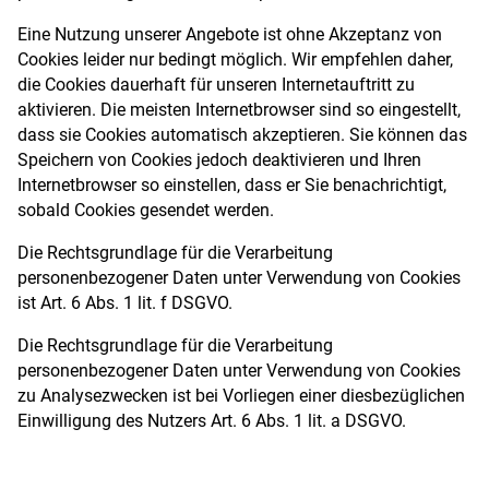
Eine Nutzung unserer Angebote ist ohne Akzeptanz von
Cookies leider nur bedingt möglich. Wir empfehlen daher,
die Cookies dauerhaft für unseren Internetauftritt zu
aktivieren. Die meisten Internetbrowser sind so eingestellt,
dass sie Cookies automatisch akzeptieren. Sie können das
Speichern von Cookies jedoch deaktivieren und Ihren
Internetbrowser so einstellen, dass er Sie benachrichtigt,
sobald Cookies gesendet werden.
Die Rechtsgrundlage für die Verarbeitung
personenbezogener Daten unter Verwendung von Cookies
ist Art. 6 Abs. 1 lit. f DSGVO.
Die Rechtsgrundlage für die Verarbeitung
personenbezogener Daten unter Verwendung von Cookies
zu Analysezwecken ist bei Vorliegen einer diesbezüglichen
Einwilligung des Nutzers Art. 6 Abs. 1 lit. a DSGVO.