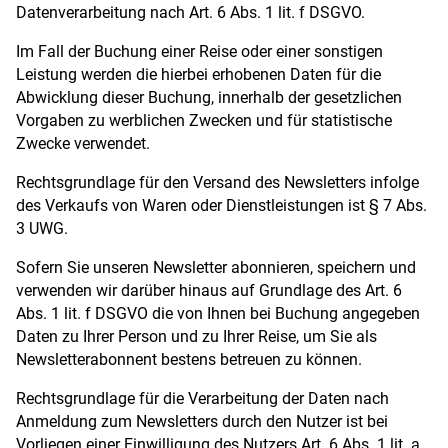
Datenverarbeitung nach Art. 6 Abs. 1 lit. f DSGVO.
Im Fall der Buchung einer Reise oder einer sonstigen
Leistung werden die hierbei erhobenen Daten für die
Abwicklung dieser Buchung, innerhalb der gesetzlichen
Vorgaben zu werblichen Zwecken und für statistische
Zwecke verwendet.
Rechtsgrundlage für den Versand des Newsletters infolge
des Verkaufs von Waren oder Dienstleistungen ist § 7 Abs.
3 UWG.
Sofern Sie unseren Newsletter abonnieren, speichern und
verwenden wir darüber hinaus auf Grundlage des Art. 6
Abs. 1 lit. f DSGVO die von Ihnen bei Buchung angegeben
Daten zu Ihrer Person und zu Ihrer Reise, um Sie als
Newsletterabonnent bestens betreuen zu können.
Rechtsgrundlage für die Verarbeitung der Daten nach
Anmeldung zum Newsletters durch den Nutzer ist bei
Vorliegen einer Einwilligung des Nutzers Art. 6 Abs. 1 lit. a