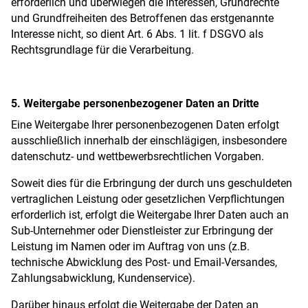
erforderlich und überwiegen die Interessen, Grundrechte
und Grundfreiheiten des Betroffenen das erstgenannte
Interesse nicht, so dient Art. 6 Abs. 1 lit. f DSGVO als
Rechtsgrundlage für die Verarbeitung.
5. Weitergabe personenbezogener Daten an Dritte
Eine Weitergabe Ihrer personenbezogenen Daten erfolgt
ausschließlich innerhalb der einschlägigen, insbesondere
datenschutz- und wettbewerbsrechtlichen Vorgaben.
Soweit dies für die Erbringung der durch uns geschuldeten
vertraglichen Leistung oder gesetzlichen Verpflichtungen
erforderlich ist, erfolgt die Weitergabe Ihrer Daten auch an
Sub-Unternehmer oder Dienstleister zur Erbringung der
Leistung im Namen oder im Auftrag von uns (z.B.
technische Abwicklung des Post- und Email-Versandes,
Zahlungsabwicklung, Kundenservice).
Darüber hinaus erfolgt die Weitergabe der Daten an