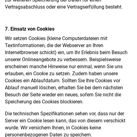
Vertragsabschluss oder eine Vertragserfüllung besteht.
7. Einsatz von Cookies
Wir setzen Cookies (kleine Computerdateien mit
Textinformationen, die der Webserver an Ihren
Internetbrowser schickt) ein, um Ihr Erlebnis beim Besuch
unserer Onlineangebote zu verbessern. Beispielsweise
erscheinen manche Hinweise nur einmal, wenn Sie uns
erlauben, ein Cookie zu setzen. Zudem haben unsere
Cookies ein Ablaufdatum. Sollten Sie Ihre Cookies vor
Ablauf manuell löschen, erhalten Sie bei dem nächsten
Besuch der Seite wieder ein neues, sofern Sie nicht die
Speicherung des Cookies blockieren.
Die technischen Spezifikationen sehen vor, dass nur der
Server ein Cookie lesen kann, das von diesem verschickt
wurde. Wir versichern Ihnen, in Cookies keine
personenbezogenen Daten zu speichern.