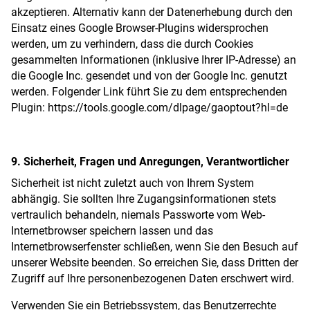
akzeptieren. Alternativ kann der Datenerhebung durch den
Einsatz eines Google Browser-Plugins widersprochen
werden, um zu verhindern, dass die durch Cookies
gesammelten Informationen (inklusive Ihrer IP-Adresse) an
die Google Inc. gesendet und von der Google Inc. genutzt
werden. Folgender Link führt Sie zu dem entsprechenden
Plugin:
https://tools.google.com/dlpage/gaoptout?hl=de
9. Sicherheit, Fragen und Anregungen, Verantwortlicher
Sicherheit ist nicht zuletzt auch von Ihrem System
abhängig. Sie sollten Ihre Zugangsinformationen stets
vertraulich behandeln, niemals Passworte vom Web-
Internetbrowser speichern lassen und das
Internetbrowserfenster schließen, wenn Sie den Besuch auf
unserer Website beenden. So erreichen Sie, dass Dritten der
Zugriff auf Ihre personenbezogenen Daten erschwert wird.
Verwenden Sie ein Betriebssystem, das Benutzerrechte