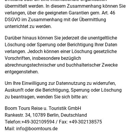
übermittelt werden. In diesem Zusammenhang können Sie
verlangen, über die geeigneten Garantien gem. Art. 46
DSGVO im Zusammenhang mit der Übermittlung
unterrichtet zu werden.
Darüber hinaus können Sie jederzeit die unentgeltliche
Löschung oder Sperrung oder Berichtigung Ihrer Daten
verlangen. Jedoch können einer Löschung gesetzliche
Vorschriften, insbesondere bezüglich
abrechnungstechnischer und buchhalterischer Zwecke
entgegenstehen.
Um Ihre Einwilligung zur Datennutzung zu widerrufen,
Auskunft oder die Berichtigung, Sperrung oder Löschung
zu beantragen, wenden Sie sich bitte an:
Boom Tours Reise u. Touristik GmbH
Rankestr. 34, 10789 Berlin, Deutschland
Telefon:+49-302109594 / Fax: +49-302138575
Mail:
info@boomtours.de