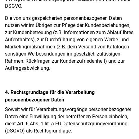
DSGVO.
Die von uns gespeicherten personenbezogenen Daten
nutzen wir im Übrigen zur Pflege der Kundenbeziehungen,
zur Kundenbetreuung (z.B. Informationen zum Ablauf Ihres
Aufenthaltes), zur Durchführung von eigenen Werbe- und
Marketingmaßnahmen (z.B. dem Versand von Katalogen
sonstigen Werbesendungen im gesetzlich zulässigen
Rahmen, Rückfragen zur Kundenzufriedenheit) und zur
Auftragsabwicklung.
4. Rechtsgrundlage für die Verarbeitung
personenbezogener Daten
Soweit wir für Verarbeitungsvorgänge personenbezogener
Daten eine Einwilligung der betroffenen Person einholen,
dient Art. 6 Abs. 1 lit. a EU-Datenschutzgrundverordnung
(DSGVO) als Rechtsgrundlage.