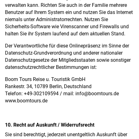
verwalten kann. Richten Sie auch in der Familie mehrere
Benutzer auf Ihrem System ein und nutzen Sie das Internet
niemals unter Administratorrechten. Nutzen Sie
Sicherheits-Software wie Virenscanner und Firewalls und
halten Sie ihr System laufend auf dem aktuellen Stand.
Der Verantwortliche für diese Onlinepräsenz im Sinne der
Datenschutz-Grundverordnung und anderer nationaler
Datenschutzgesetze der Mitgliedsstaaten sowie sonstiger
datenschutzrechtlicher Bestimmungen ist:
Boom Tours Reise u. Touristik GmbH
Rankestr. 34, 10789 Berlin, Deutschland
Telefon: +49-302109594 / mail:
info@boomtours.de
www.boomtours.de
10. Recht auf Auskunft / Widerrufsrecht
Sie sind berechtigt, jederzeit unentgeltlich Auskunft über