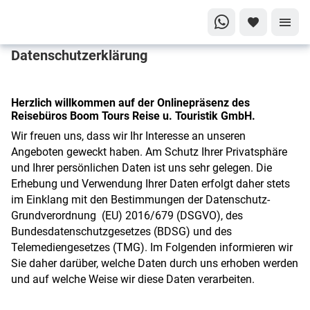
Datenschutzerklärung
Herzlich willkommen auf der Onlinepräsenz des
Reisebüros Boom Tours Reise u. Touristik GmbH.
Wir freuen uns, dass wir Ihr Interesse an unseren
Angeboten geweckt haben. Am Schutz Ihrer Privatsphäre
und Ihrer persönlichen Daten ist uns sehr gelegen. Die
Erhebung und Verwendung Ihrer Daten erfolgt daher stets
im Einklang mit den Bestimmungen der Datenschutz-
Grundverordnung (EU) 2016/679 (DSGVO), des
Bundesdatenschutzgesetzes (BDSG) und des
Telemediengesetzes (TMG). Im Folgenden informieren wir
Sie daher darüber, welche Daten durch uns erhoben werden
und auf welche Weise wir diese Daten verarbeiten.