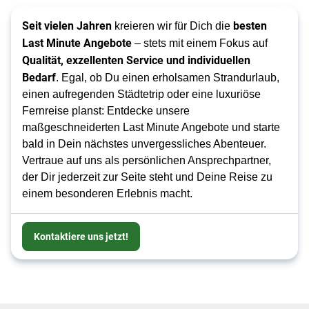
Seit vielen Jahren
besten
kreieren wir für Dich die
Last Minute Angebote
– stets mit einem Fokus auf
Qualität, exzellenten Service und individuellen
Bedarf
. Egal, ob Du einen erholsamen Strandurlaub,
einen aufregenden Städtetrip oder eine luxuriöse
Fernreise planst: Entdecke unsere
maßgeschneiderten Last Minute Angebote und starte
bald in Dein nächstes unvergessliches Abenteuer.
Vertraue auf uns als persönlichen Ansprechpartner,
der Dir jederzeit zur Seite steht und Deine Reise zu
einem besonderen Erlebnis macht.
Kontaktiere uns jetzt!