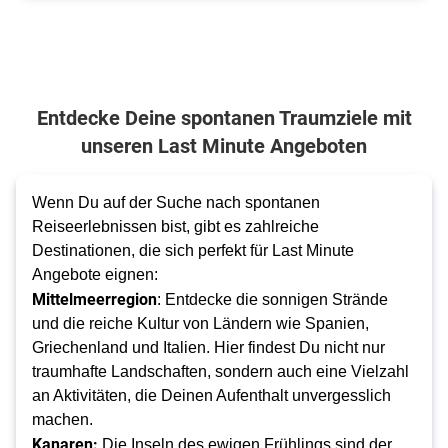
Entdecke Deine spontanen Traumziele mit
unseren Last Minute Angeboten
Wenn Du auf der Suche nach spontanen
Reiseerlebnissen bist, gibt es zahlreiche
Destinationen, die sich perfekt für Last Minute
Angebote eignen:
Mittelmeerregion
: Entdecke die sonnigen Strände
und die reiche Kultur von Ländern wie Spanien,
Griechenland und Italien. Hier findest Du nicht nur
traumhafte Landschaften, sondern auch eine Vielzahl
an Aktivitäten, die Deinen Aufenthalt unvergesslich
machen.
Kanaren:
Die Inseln des ewigen Frühlings sind der