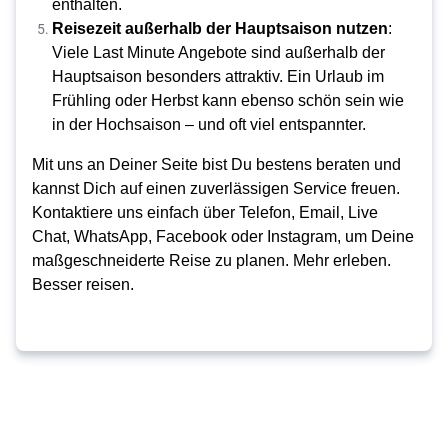
enthalten.
Reisezeit 
außerhalb der Hauptsaison 
nutzen
: 
Viele Last Minute Angebote sind außerhalb der 
Hauptsaison besonders attraktiv. Ein Urlaub im 
Frühling oder Herbst kann ebenso schön sein wie 
in der Hochsaison – und oft viel entspannter.
Mit uns an Deiner Seite bist Du bestens beraten und 
kannst Dich auf einen zuverlässigen Service freuen. 
Kontaktiere uns einfach über Telefon, Email, Live 
Chat, WhatsApp, Facebook oder Instagram, um Deine 
maßgeschneiderte Reise zu planen. Mehr erleben. 
Besser reisen.