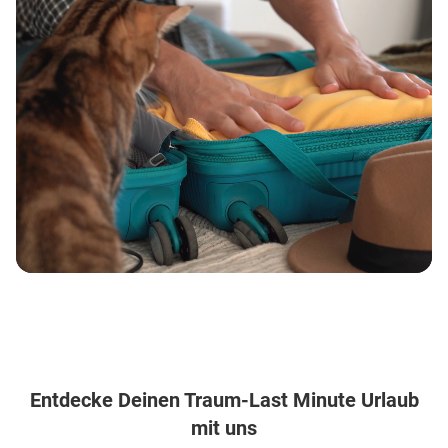
Entdecke Deinen Traum-Last Minute Urlaub
mit uns