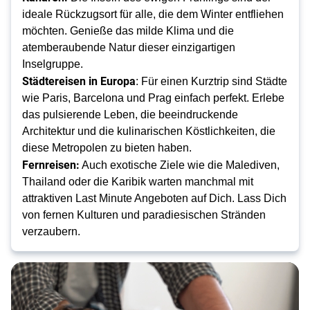
ideale Rückzugsort für alle, die dem Winter entfliehen
möchten. Genieße das milde Klima und die
atemberaubende Natur dieser einzigartigen
Inselgruppe.
Städtereisen in Europa
: Für einen Kurztrip sind Städte
wie Paris, Barcelona und Prag einfach perfekt. Erlebe
das pulsierende Leben, die beeindruckende
Architektur und die kulinarischen Köstlichkeiten, die
diese Metropolen zu bieten haben.
Fernreisen:
Auch exotische Ziele wie die Malediven,
Thailand oder die Karibik warten manchmal mit
attraktiven Last Minute Angeboten auf Dich. Lass Dich
von fernen Kulturen und paradiesischen Stränden
verzaubern.