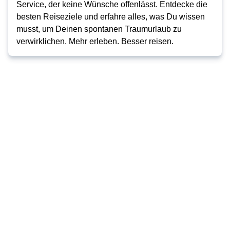
Service, der keine Wünsche offenlässt. Entdecke die
besten Reiseziele und erfahre alles, was Du wissen
musst, um Deinen spontanen Traumurlaub zu
verwirklichen. Mehr erleben. Besser reisen.