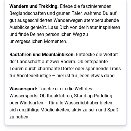
Wandern und Trekking:
Erlebe die faszinierenden
Berglandschaften und grünen Täler, während Du auf
gut ausgeschilderten Wanderwegen atemberaubende
Ausblicke genießt. Lass Dich von der Natur inspirieren
und finde Deinen persönlichen Weg zu
unvergesslichen Momenten.
Radfahren und Mountainbiken:
Entdecke die Vielfalt
der Landschaft auf zwei Rädern. Ob entspannte
Touren durch charmante Dörfer oder spannende Trails
für Abenteuerlustige – hier ist für jeden etwas dabei.
Wassersport:
Tauche ein in die Welt des
Wassersports! Ob Kajakfahren, Stand-up-Paddling
oder Windsurfen – für alle Wasserliebhaber bieten
sich unzählige Möglichkeiten, aktiv zu sein und Spaß
zu haben.