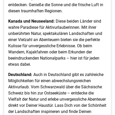
entdecken. Genieße die Sonne und die frische Luft in
diesen traumhaften Regionen.
Kanada und Neuseeland:
Diese beiden Länder sind
wahre Paradiese für Aktivurlauberinnen. Mit ihrer
unberührten Natur, spektakulären Landschaften und
einer Vielzahl an Abenteuern bieten sie die perfekte
Kulisse für unvergessliche Erlebnisse. Ob beim
Wandern, Kajakfahren oder beim Erkunden der
beeindruckenden Nationalparks – hier ist für jeden
etwas dabei.
Deutschland:
Auch in Deutschland gibt es zahlreiche
Möglichkeiten für einen abwechslungsreichen
Aktivurlaub. Vom Schwarzwald über die Sächsische
Schweiz bis hin zur Ostseeküste – entdecke die
Vielfalt der Natur und erlebe unvergessliche Abenteuer
direkt vor Deiner Haustür. Lass Dich von der Schönheit
der Landschaften inspirieren und finde Deinen