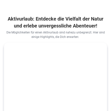
Aktivurlaub: Entdecke die Vielfalt der Natur
und erlebe unvergessliche Abenteuer!
Die Möglichkeiten für einen Aktivurlaub sind nahezu unbegrenzt. Hier sind
einige Highlights, die Dich erwarten: