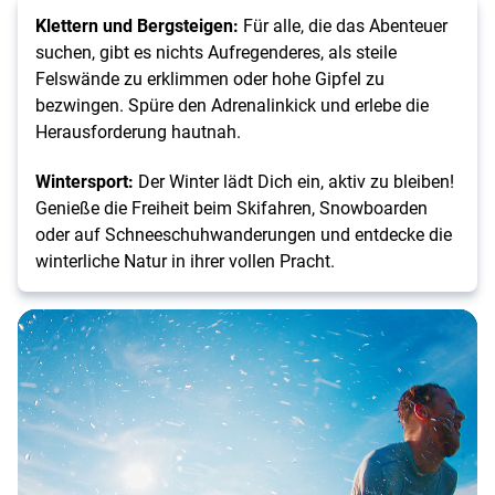
Klettern und Bergsteigen:
Für alle, die das Abenteuer
suchen, gibt es nichts Aufregenderes, als steile
Felswände zu erklimmen oder hohe Gipfel zu
bezwingen. Spüre den Adrenalinkick und erlebe die
Herausforderung hautnah.
Wintersport:
Der Winter lädt Dich ein, aktiv zu bleiben!
Genieße die Freiheit beim Skifahren, Snowboarden
oder auf Schneeschuhwanderungen und entdecke die
winterliche Natur in ihrer vollen Pracht.