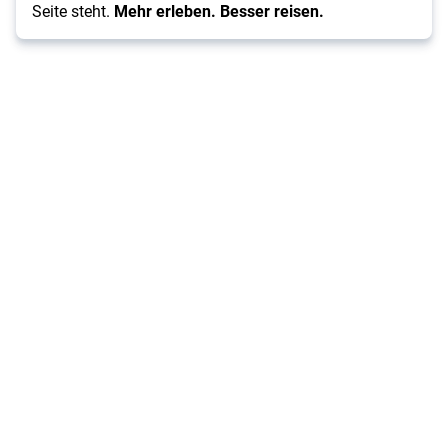
Seite steht.
Mehr erleben. Besser reisen.