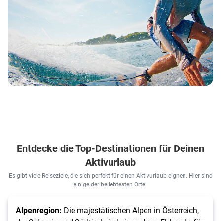
Entdecke die Top-Destinationen für Deinen
Aktivurlaub
Es gibt viele Reiseziele, die sich perfekt für einen Aktivurlaub eignen. Hier sind
einige der beliebtesten Orte:
Alpenregion:
Die majestätischen Alpen in Österreich,