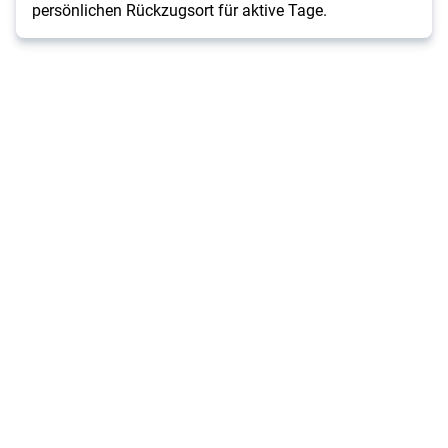
persönlichen Rückzugsort für aktive Tage.