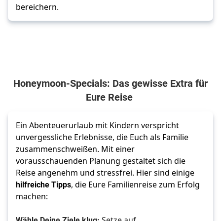
bereichern.
Honeymoon-Specials: Das gewisse Extra für
Eure Reise
Ein Abenteuerurlaub mit Kindern verspricht 
unvergessliche Erlebnisse, die Euch als Familie 
zusammenschweißen. Mit einer 
vorausschauenden Planung gestaltet sich die 
Reise angenehm und stressfrei. Hier sind einige 
hilfreiche Tipps
, die Eure Familienreise zum Erfolg 
machen:
Wähle Deine Ziele klug:
 Setze auf 