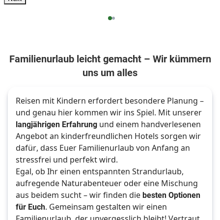
Familienurlaub leicht gemacht – Wir kümmern
uns um alles
Reisen mit Kindern erfordert besondere Planung – 
und genau hier kommen wir ins Spiel. Mit unserer 
langjährigen Erfahrung
 und einem handverlesenen 
Angebot an kinderfreundlichen Hotels sorgen wir 
dafür, dass Euer Familienurlaub von Anfang an 
stressfrei und perfekt wird. 
Egal, ob Ihr einen entspannten Strandurlaub, 
aufregende Naturabenteuer oder eine Mischung 
aus beidem sucht – wir finden die 
besten Optionen 
für Euch
. Gemeinsam gestalten wir einen 
Familienurlaub, der unvergesslich bleibt! Vertraut 