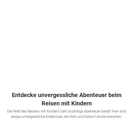
Entdecke unvergessliche Abenteuer beim
Reisen mit Kindern
Die Welt des Reisens mit Kindern hält unzählige Abenteuer bereit! Hier sind
einige unvergessliche Erlebnisse, die Dich und Deine Familie erwarten: