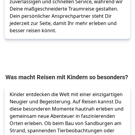
zuverlässigen und schnellen Service, während wir
Deine maßgeschneiderte Traumreise gestalten.
Dein persönlicher Ansprechpartner steht Dir
jederzeit zur Seite, damit Ihr mehr erleben und
besser reisen könnt.
Was macht Reisen mit Kindern so besonders?
K
inder entdecken die Welt mit einer einzigartigen 
Neugier und Begeisterung. Auf Reisen kannst Du 
diese besonderen Momente hautnah erleben und 
gemeinsam neue Abenteuer in faszinierenden 
Orten erleben. Ob beim Bau von Sandburgen am 
Strand, spannenden Tierbeobachtungen oder 