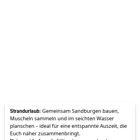
Strandurlaub:
Gemeinsam Sandburgen bauen,
Muscheln sammeln und im seichten Wasser
planschen – ideal für eine entspannte Auszeit, die
Euch näher zusammenbringt.