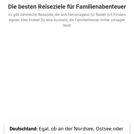
Die besten Reiseziele für Familienabenteuer
Es gibt zahlreiche Reiseziele, die sich hervorragend für Reisen mit Kindern
eignen. Hier findest Du eine Auswahl, die Familienherzen höher schlagen
lässt:
Deutschland:
Egal, ob an der Nordsee, Ostsee oder