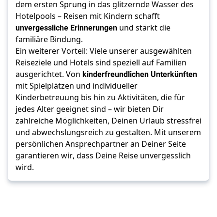
dem ersten Sprung in das glitzernde Wasser des 
Hotelpools – Reisen mit Kindern schafft 
unvergessliche Erinnerungen
 und stärkt die 
familiäre Bindung.
Ein weiterer Vorteil: Viele unserer ausgewählten 
Reiseziele und Hotels sind speziell auf Familien 
ausgerichtet. Von 
kinderfreundlichen Unterkünften
mit Spielplätzen und individueller 
Kinderbetreuung bis hin zu Aktivitäten, die für 
jedes Alter geeignet sind – wir bieten Dir 
zahlreiche Möglichkeiten, Deinen Urlaub stressfrei 
und abwechslungsreich zu gestalten. Mit unserem 
persönlichen Ansprechpartner an Deiner Seite 
garantieren wir, dass Deine Reise unvergesslich 
wird.