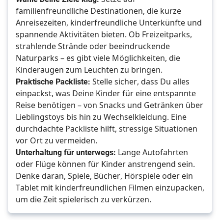
familienfreundliche Destinationen, die kurze 
Anreisezeiten, kinderfreundliche Unterkünfte und 
spannende Aktivitäten bieten. Ob Freizeitparks, 
strahlende Strände oder beeindruckende 
Naturparks – es gibt viele Möglichkeiten, die 
Kinderaugen zum Leuchten zu bringen.
Praktische Packliste:
 Stelle sicher, dass Du alles 
einpackst, was Deine Kinder für eine entspannte 
Reise benötigen – von Snacks und Getränken über 
Lieblingstoys bis hin zu Wechselkleidung. Eine 
durchdachte Packliste hilft, stressige Situationen 
vor Ort zu vermeiden. 
Unterhaltung für unterwegs:
 Lange Autofahrten 
oder Flüge können für Kinder anstrengend sein. 
Denke daran, Spiele, Bücher, Hörspiele oder ein 
Tablet mit kinderfreundlichen Filmen einzupacken, 
um die Zeit spielerisch zu verkürzen.