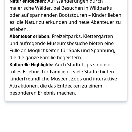
Natur entdecken:
Auf Wanderungen durch
malerische Wälder, bei Besuchen in Wildparks
oder auf spannenden Bootstouren – Kinder lieben
es, die Natur zu erkunden und neue Abenteuer zu
erleben.
Abenteuer erleben:
Freizeitparks, Klettergärten
und aufregende Museumsbesuche bieten eine
Fülle an Möglichkeiten für Spaß und Spannung,
die die ganze Familie begeistern.
Kulturelle Highlights:
Auch Städtetrips sind ein
tolles Erlebnis für Familien – viele Städte bieten
kinderfreundliche Museen, Zoos und interaktive
Attraktionen, die das Entdecken zu einem
besonderen Erlebnis machen.