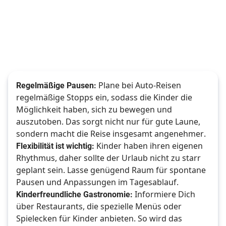
Regelmäßige Pausen:
 Plane bei Auto-Reisen 
regelmäßige Stopps ein, sodass die Kinder die 
Möglichkeit haben, sich zu bewegen und 
auszutoben. Das sorgt nicht nur für gute Laune, 
sondern macht die Reise insgesamt angenehmer. 
Flexibilität ist wichtig:
 Kinder haben ihren eigenen 
Rhythmus, daher sollte der Urlaub nicht zu starr 
geplant sein. Lasse genügend Raum für spontane 
Pausen und Anpassungen im Tagesablauf. 
Kinderfreundliche Gastronomie:
 Informiere Dich 
über Restaurants, die spezielle Menüs oder 
Spielecken für Kinder anbieten. So wird das 