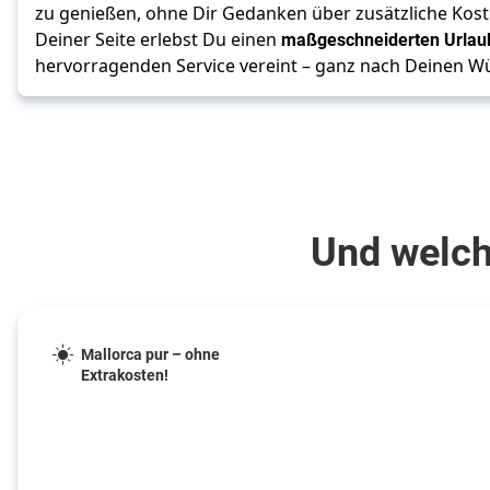
zu genießen, ohne Dir Gedanken über zusätzliche Kost
Deiner Seite erlebst Du einen 
maßgeschneiderten Urlau
hervorragenden Service vereint – ganz nach Deinen W
Und welche
Mallorca pur – ohne
Extrakosten!