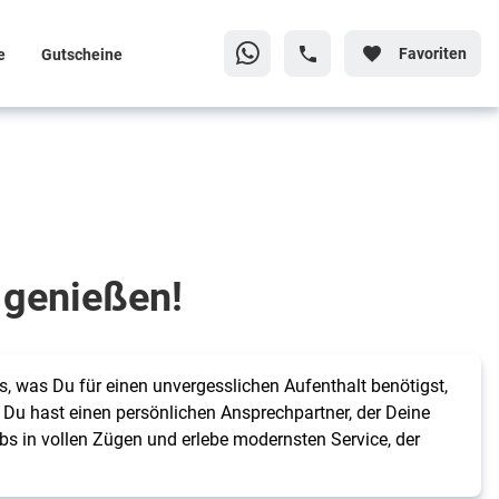
Favoriten
e
Gutscheine
i genießen!
es, was Du für einen unvergesslichen Aufenthalt benötigst,
. Du hast einen persönlichen Ansprechpartner, der Deine
s in vollen Zügen und erlebe modernsten Service, der