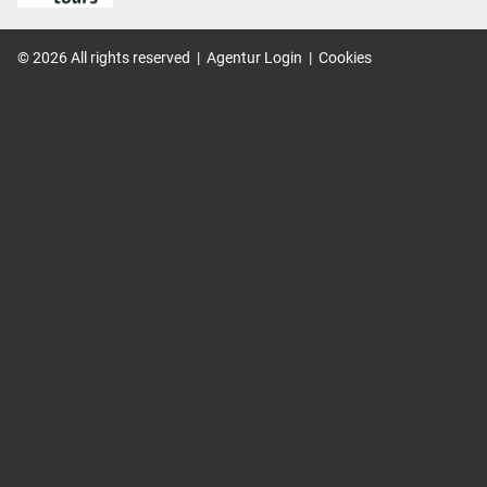
©
2026
All rights reserved
|
Agentur Login
|
Cookies